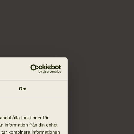
Om
andahålla funktioner för
n information från din enhet
 tur kombinera informationen