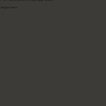
 dagars retur