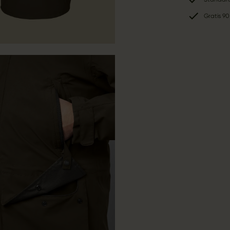
Gratis 90