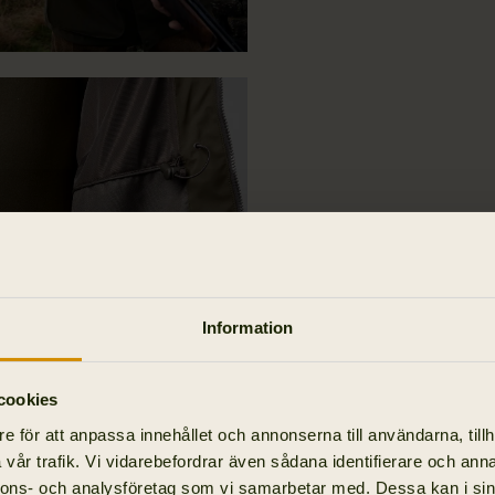
Information
cookies
e för att anpassa innehållet och annonserna till användarna, tillh
vår trafik. Vi vidarebefordrar även sådana identifierare och anna
nnons- och analysföretag som vi samarbetar med. Dessa kan i sin