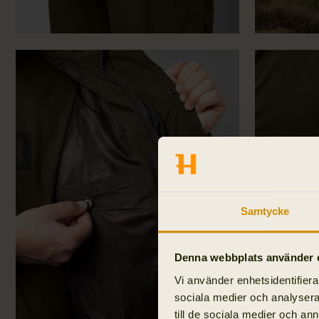
Samtycke
Denna webbplats använder 
Vi använder enhetsidentifierar
sociala medier och analysera 
till de sociala medier och a