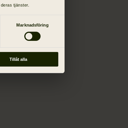
deras tjänster.
Marknadsföring
Tillåt alla