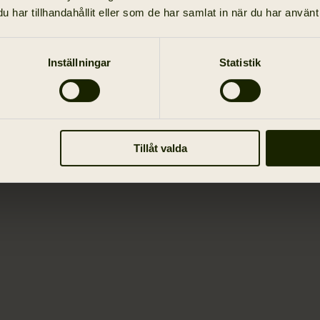
har tillhandahållit eller som de har samlat in när du har använt 
Inställningar
Statistik
Tillåt valda