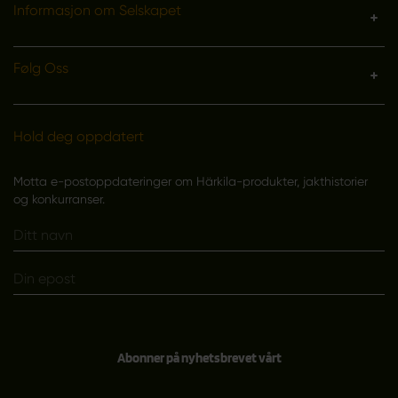
Informasjon om Selskapet
Følg Oss
Hold deg oppdatert
Motta e-postoppdateringer om Härkila-produkter, jakthistorier
og konkurranser.
Abonner på nyhetsbrevet vårt