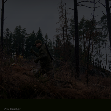
Pro Hunter