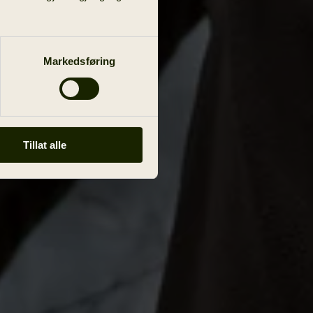
Markedsføring
Tillat alle