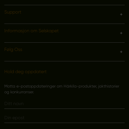
Support
Informasjon om Selskapet
Følg Oss
Hold deg oppdatert
Motta e-postoppdateringer om Härkila-produkter, jakthistorier
og konkurranser.