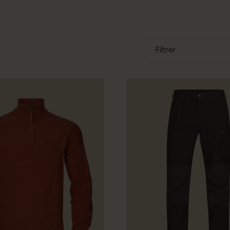
Filtrer