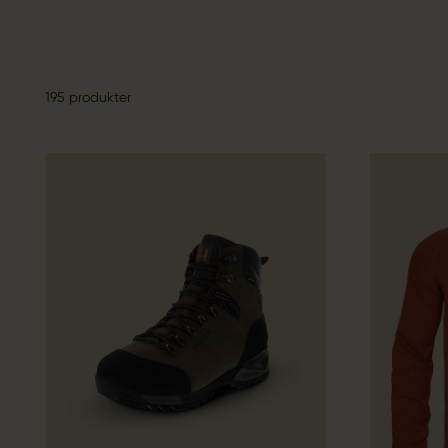
195 produkter