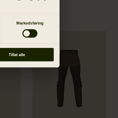
Markedsføring
Nyhed
Tillat alle