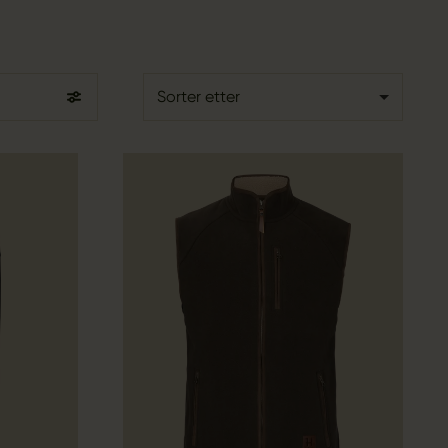
Sorter etter