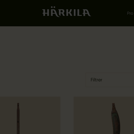
Pro
Filtrer