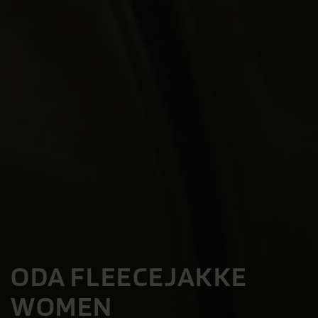
ODA FLEECEJAKKE
WOMEN