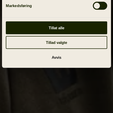
Markedsføring
Tillat alle
Tillad valgte
Avvis