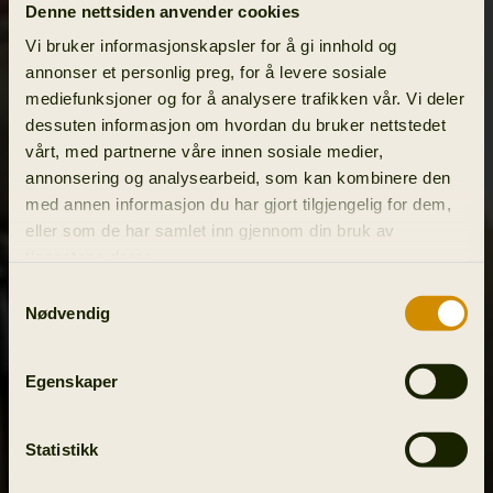
Denne nettsiden anvender cookies
Vi bruker informasjonskapsler for å gi innhold og
annonser et personlig preg, for å levere sosiale
mediefunksjoner og for å analysere trafikken vår. Vi deler
dessuten informasjon om hvordan du bruker nettstedet
vårt, med partnerne våre innen sosiale medier,
annonsering og analysearbeid, som kan kombinere den
med annen informasjon du har gjort tilgjengelig for dem,
eller som de har samlet inn gjennom din bruk av
tjenestene deres.
Samtykkevalg
Nødvendig
Egenskaper
Statistikk