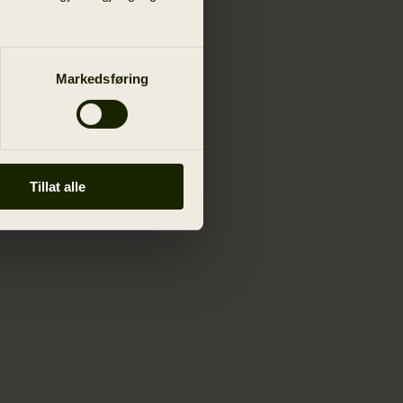
Markedsføring
Tillat alle