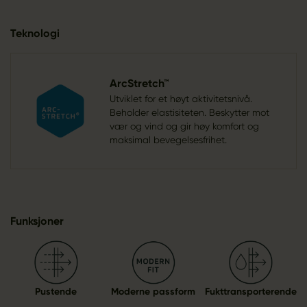
Teknologi
ArcStretch™
Utviklet for et høyt aktivitetsnivå.
Beholder elastisiteten. Beskytter mot
vær og vind og gir høy komfort og
maksimal bevegelsesfrihet.
Funksjoner
Pustende
Moderne passform
Fukttransporterende