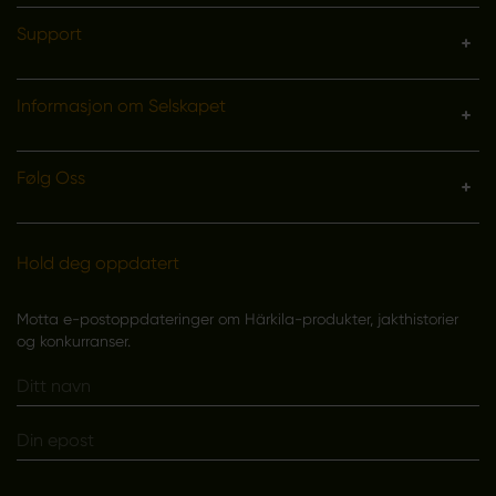
Support
Informasjon om Selskapet
Følg Oss
Hold deg oppdatert
Motta e-postoppdateringer om Härkila-produkter, jakthistorier
og konkurranser.