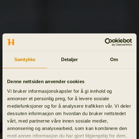
Samtykke
Detaljer
Om
Denne nettsiden anvender cookies
Vi bruker informasjonskapsler for å gi innhold og
annonser et personlig preg, for å levere sosiale
mediefunksjoner og for å analysere trafikken vår. Vi deler
dessuten informasjon om hvordan du bruker nettstedet
vårt, med partnerne våre innen sosiale medier,
annonsering og analysearbeid, som kan kombinere den
med annen informasjon du har gjort tilgjengelig for dem,