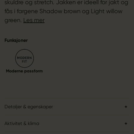
skuldre og stretch. Jakken er ideell for jakt og
fås i fargene Shadow brown og Light willow
green.
Les mer
Funksjoner
Moderne passform
Detaljer & egenskaper
Aktivitet & klima