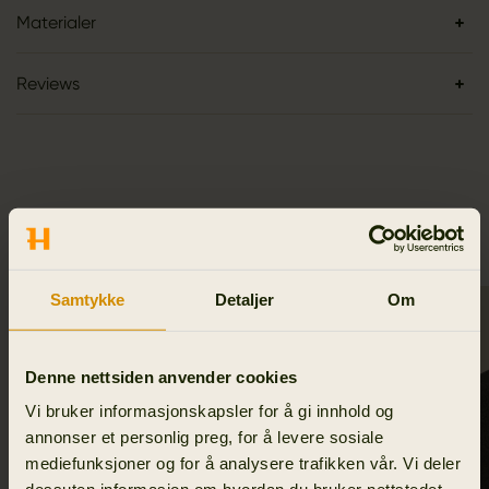
Materialer
Reviews
LIGNENDE PRODUKTER
Samtykke
Detaljer
Om
Denne nettsiden anvender cookies
Vi bruker informasjonskapsler for å gi innhold og
annonser et personlig preg, for å levere sosiale
mediefunksjoner og for å analysere trafikken vår. Vi deler