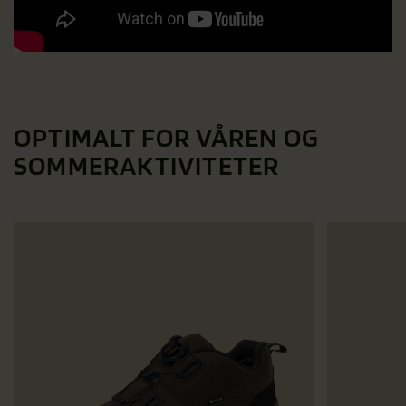
OPTIMALT FOR VÅREN OG
SOMMERAKTIVITETER