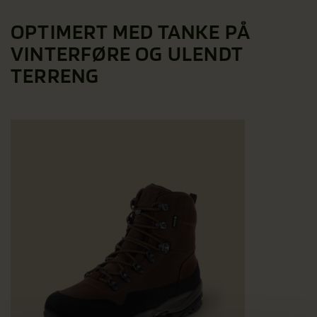
OPTIMERT MED TANKE PÅ
VINTERFØRE OG ULENDT
TERRENG