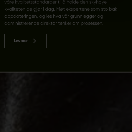
våre kvalitetsstandarder til å holde den skyhøye
kvaliteten de gjør i dag. Møt ekspertene som sto bak
oppdateringen, og les hva vår grunnlegger og
administrerende direktør tenker om prosessen.
Les mer